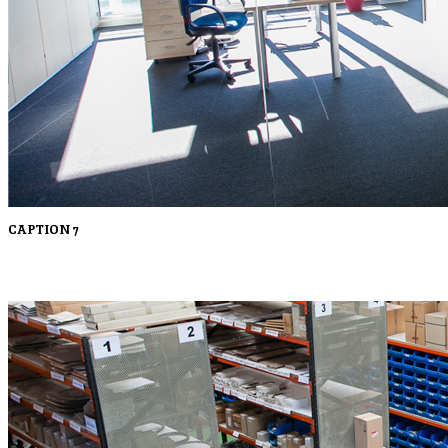
CAPTION 7