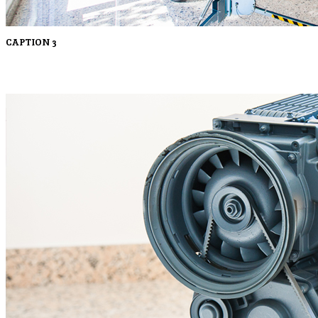
CAPTION 3