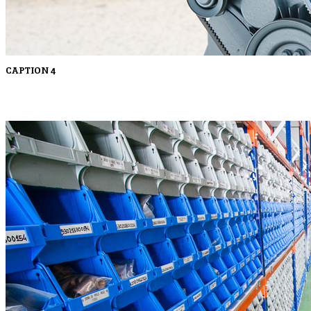
CAPTION 4