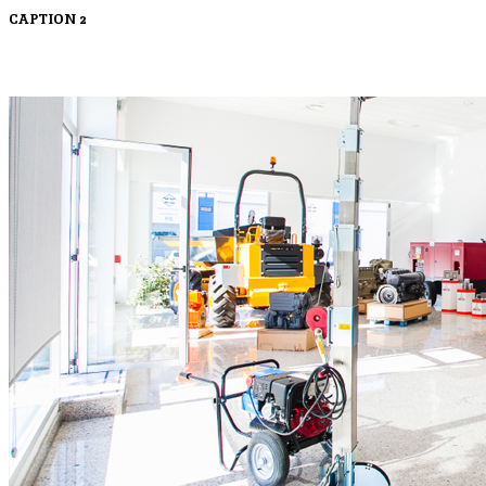
CAPTION 2