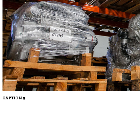
CAPTION 9