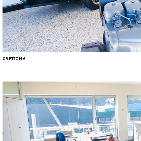
CAPTION 6