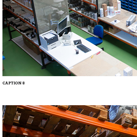
CAPTION 8