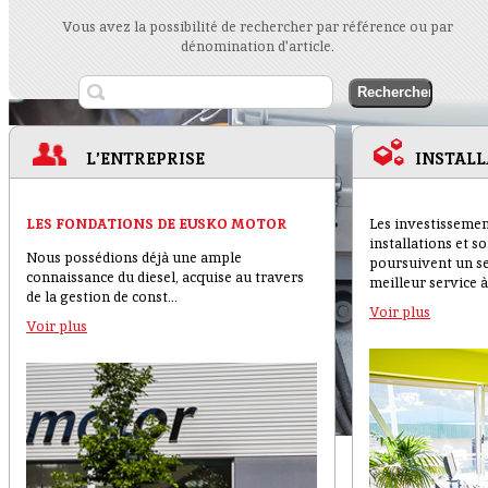
Vous avez la possibilité de rechercher par référence ou par
dénomination d'article.
L’ENTREPRISE
INSTALL
LES FONDATIONS DE EUSKO MOTOR
Les investissemen
installations et 
Nous possédions déjà une ample
poursuivent un seul
connaissance du diesel, acquise au travers
meilleur service à
de la gestion de const...
Voir plus
Voir plus
CAPTION 1