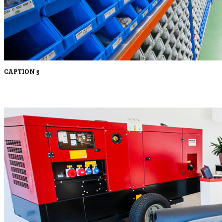
CAPTION 5