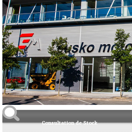
CAPTION 0
Consultation de Stock